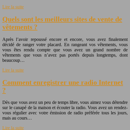
Lire la suite
Quels sont les meilleurs sites de vente de
vêtements ?
Après l’avoir repoussé encore et encore, vous avez finalement
décidé de ranger votre placard. En rangeant vos vêtements, vous
vous êtes rendu compte que vous avez un grand nombre de
vêtements que vous n’avez pas portés depuis longtemps, dont
beaucoup…
Lire la suite
Comment enregistrer une radio Internet
?
Dès que vous avez un peu de temps libre, vous aimez vous détendre
sur le canapé de la maison et écouter la radio. Vous avez un rendez-
vous régulier avec votre émission de radio préférée tous les jours,
mais au cours…
Lire la suite