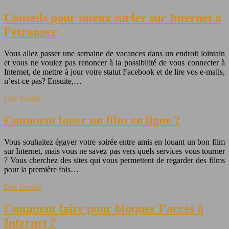
Conseils pour mieux surfer sur Internet à
l’étranger
Vous allez passer une semaine de vacances dans un endroit lointain
et vous ne voulez pas renoncer à la possibilité de vous connecter à
Internet, de mettre à jour votre statut Facebook et de lire vos e-mails,
n’est-ce pas? Ensuite,…
Lire la suite
Comment louer un film en ligne ?
Vous souhaitez égayer votre soirée entre amis en louant un bon film
sur Internet, mais vous ne savez pas vers quels services vous tourner
? Vous cherchez des sites qui vous permettent de regarder des films
pour la première fois…
Lire la suite
Comment faire pour bloquer l’accès à
Internet ?