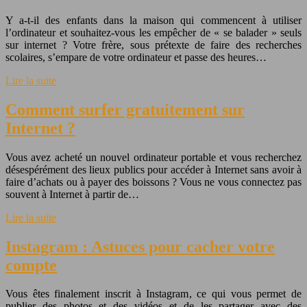
Y a-t-il des enfants dans la maison qui commencent à utiliser
l’ordinateur et souhaitez-vous les empêcher de « se balader » seuls
sur internet ? Votre frère, sous prétexte de faire des recherches
scolaires, s’empare de votre ordinateur et passe des heures…
Lire la suite
Comment surfer gratuitement sur
Internet ?
Vous avez acheté un nouvel ordinateur portable et vous recherchez
désespérément des lieux publics pour accéder à Internet sans avoir à
faire d’achats ou à payer des boissons ? Vous ne vous connectez pas
souvent à Internet à partir de…
Lire la suite
Instagram : Astuces pour cacher votre
compte
Vous êtes finalement inscrit à Instagram, ce qui vous permet de
publier des photos et des vidéos et de les partager avec des