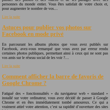
personnes du monde entier. Vous êtes satisfait de votre choix et,
pour augmenter le nombre de vos…
Lire la suite
Astuces pour publier vos photos sur
Facebook en mode privé
En parcourant les albums photos que vous avez publiés sur
Facebook, avez-vous remarqué que vous avez par erreur rendu
certaines photos publiques, permettant ainsi à ceux qui ne sont pas
vos amis sur le réseau social de les voir ?…
Lire la suite
Comment afficher la barre de favoris de
Google Chrome ?
Fatigué des « fonctionnalités » du navigateur web « standard »
installé sur votre ordinateur, vous avez décidé de passer à Google
Chrome et en êtes immédiatement tombé amoureux. Ce qui a
vraiment attiré votre attention, c’est sa rapidité d’ouverture des sites