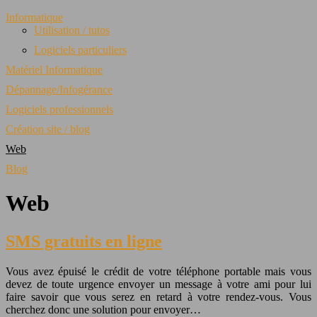
Informatique
Utilisation / tutos
Logiciels particuliers
Matériel Informatique
Dépannage/Infogérance
Logiciels professionnels
Création site / blog
Web
Blog
Web
SMS gratuits en ligne
Vous avez épuisé le crédit de votre téléphone portable mais vous
devez de toute urgence envoyer un message à votre ami pour lui
faire savoir que vous serez en retard à votre rendez-vous. Vous
cherchez donc une solution pour envoyer…