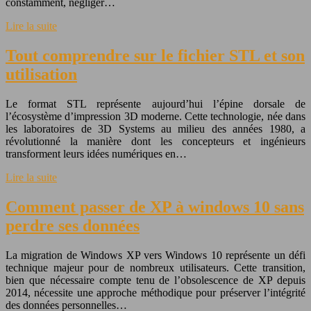
constamment, négliger…
Lire la suite
Tout comprendre sur le fichier STL et son
utilisation
Le format STL représente aujourd’hui l’épine dorsale de
l’écosystème d’impression 3D moderne. Cette technologie, née dans
les laboratoires de 3D Systems au milieu des années 1980, a
révolutionné la manière dont les concepteurs et ingénieurs
transforment leurs idées numériques en…
Lire la suite
Comment passer de XP à windows 10 sans
perdre ses données
La migration de Windows XP vers Windows 10 représente un défi
technique majeur pour de nombreux utilisateurs. Cette transition,
bien que nécessaire compte tenu de l’obsolescence de XP depuis
2014, nécessite une approche méthodique pour préserver l’intégrité
des données personnelles…