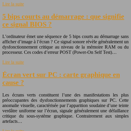
Lire la suite
5 bips courts au démarrage : que signifie
ce signal BIOS ?
L’ordinateur émet une séquence de 5 bips courts au démarrage sans
afficher d’image à l’écran ? Ce signal sonore révèle généralement un
dysfonctionnement critique au niveau de la mémoire RAM ou du
processeur. Ces codes d’erreur POST (Power-On Self Test)…
Lire la suite
Écran vert sur PC : carte graphique en
cause ?
Les écrans verts constituent l’une des manifestations les plus
préoccupantes des dysfonctionnements graphiques sur PC. Cette
anomalie visuelle, caractérisée par l’apparition soudaine d’une teinte
verdâtre uniforme sur l’écran, signale généralement une défaillance
critique du sous-système graphique. Contrairement aux simples
artefacts…