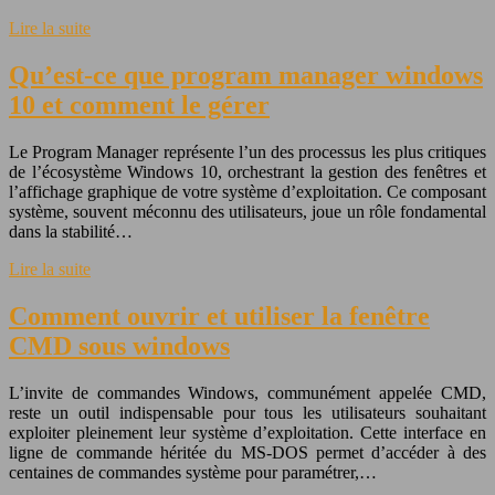
Lire la suite
Qu’est-ce que program manager windows
10 et comment le gérer
Le Program Manager représente l’un des processus les plus critiques
de l’écosystème Windows 10, orchestrant la gestion des fenêtres et
l’affichage graphique de votre système d’exploitation. Ce composant
système, souvent méconnu des utilisateurs, joue un rôle fondamental
dans la stabilité…
Lire la suite
Comment ouvrir et utiliser la fenêtre
CMD sous windows
L’invite de commandes Windows, communément appelée CMD,
reste un outil indispensable pour tous les utilisateurs souhaitant
exploiter pleinement leur système d’exploitation. Cette interface en
ligne de commande héritée du MS-DOS permet d’accéder à des
centaines de commandes système pour paramétrer,…