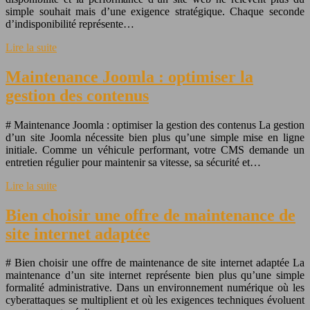
simple souhait mais d’une exigence stratégique. Chaque seconde
d’indisponibilité représente…
Lire la suite
Maintenance Joomla : optimiser la
gestion des contenus
# Maintenance Joomla : optimiser la gestion des contenus La gestion
d’un site Joomla nécessite bien plus qu’une simple mise en ligne
initiale. Comme un véhicule performant, votre CMS demande un
entretien régulier pour maintenir sa vitesse, sa sécurité et…
Lire la suite
Bien choisir une offre de maintenance de
site internet adaptée
# Bien choisir une offre de maintenance de site internet adaptée La
maintenance d’un site internet représente bien plus qu’une simple
formalité administrative. Dans un environnement numérique où les
cyberattaques se multiplient et où les exigences techniques évoluent