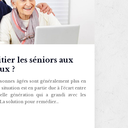
ier les séniors aux
ux ?
rsonnes âgées sont généralement plus en
 situation est en partie due à l’écart entre
elle génération qui a grandi avec les
 La solution pour remédier…