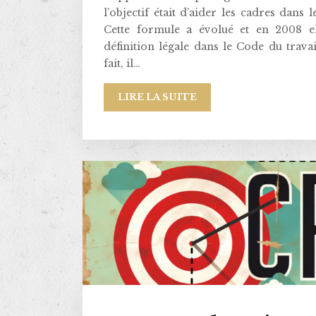
l’objectif était d’aider les cadres dans
Cette formule a évolué et en 2008 e
définition légale dans le Code du travail
fait, il…
LIRE LA SUITE