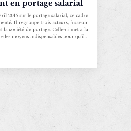
nt en portage salarial
il 2015 sur le portage salarial, ce cadre
enté. Il regroupe trois acteurs, à savoir
 et la société de portage. Celle-ci met à la
ire les moyens indispensables pour qu’il…