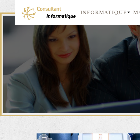
INFORMATIQUE
M