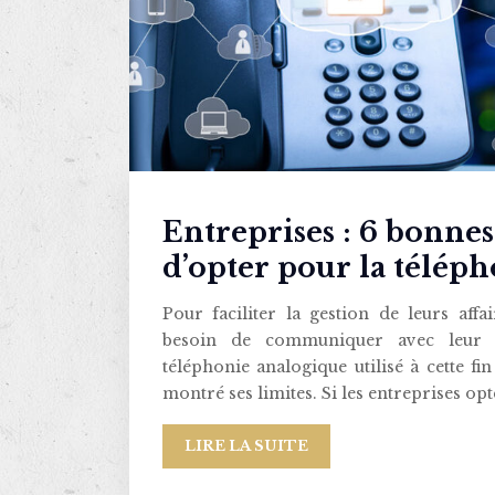
Entreprises : 6 bonnes
d’opter pour la téléph
Pour faciliter la gestion de leurs affai
besoin de communiquer avec leur c
téléphonie analogique utilisé à cette fi
montré ses limites. Si les entreprises op
LIRE LA SUITE