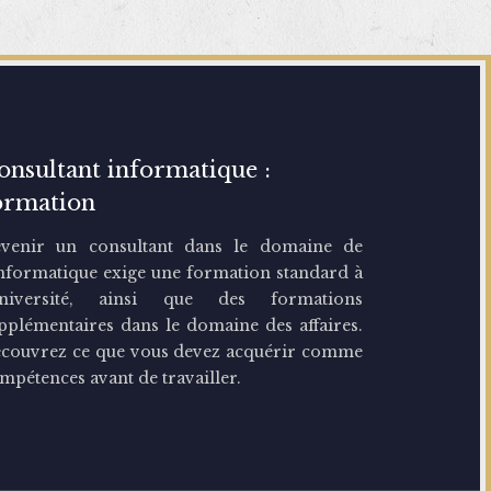
onsultant informatique :
ormation
venir un consultant dans le domaine de
Informatique exige une formation standard à
université, ainsi que des formations
pplémentaires dans le domaine des affaires.
couvrez ce que vous devez acquérir comme
mpétences avant de travailler.