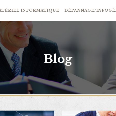
ATÉRIEL INFORMATIQUE
DÉPANNAGE/INFOGÉ
Blog