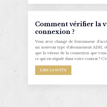
Comment vérifier la v
connexion ?
Vous avez changé de fournisseur d’accè
un nouveau type d’abonnement ADSL et
que la vitesse de la connexion que vou
ce qui est stipulé dans votre contrat ? C
LIRE LA SUITE