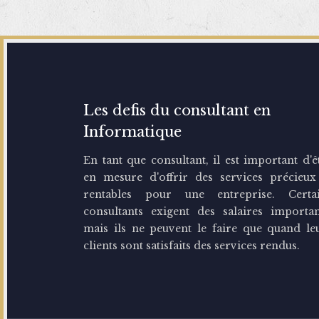
Les defis du consultant en
Informatique
En tant que consultant, il est important d'ê
en mesure d'offrir des services précieux
rentables pour une entreprise. Certa
consultants exigent des salaires importan
mais ils ne peuvent le faire que quand le
clients sont satisfaits des services rendus.