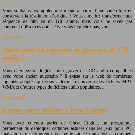
Vous souhaitez extrapoler une image à partir d’une vidéo tout en
conservant la résolution d’origine ? Vous aimeriez transformer une
séquence de film en un GIF animé, mais vous ne savez pas
comment utiliser ces outils ? Ne vous inquiétez pas, vous…
Lire la suite
Quels sont les logiciels de gravure de CD
audio ?
Vous cherchez un logiciel pour graver des CD audio compatibles
avec votre ancien autoradio ? Il existe sur le web de nombreux
logiciels adaptés qui vous aideront à convertir des fichiers MP3,
WMA et d’autres types de fichiers audio populaires…
Lire la suite
Etapes pour utiliser Cheat Engine
Vous avez entendu parler de Cheat Engine, un programme
permettant de débloquer certaines astuces dans les jeux pour PC,
mais vous ne comprenez pas vraiment ce que c’est et comment