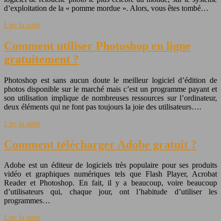
d’exploitation de la « pomme mordue ». Alors, vous êtes tombé…
Lire la suite
Comment utiliser Photoshop en ligne
gratuitement ?
Photoshop est sans aucun doute le meilleur logiciel d’édition de
photos disponible sur le marché mais c’est un programme payant et
son utilisation implique de nombreuses ressources sur l’ordinateur,
deux éléments qui ne font pas toujours la joie des utilisateurs….
Lire la suite
Comment télécharger Adobe gratuit ?
Adobe est un éditeur de logiciels très populaire pour ses produits
vidéo et graphiques numériques tels que Flash Player, Acrobat
Reader et Photoshop. En fait, il y a beaucoup, voire beaucoup
d’utilisateurs qui, chaque jour, ont l’habitude d’utiliser les
programmes…
Lire la suite