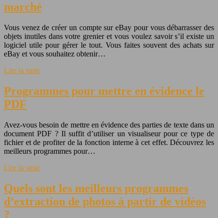
marché
Vous venez de créer un compte sur eBay pour vous débarrasser des
objets inutiles dans votre grenier et vous voulez savoir s’il existe un
logiciel utile pour gérer le tout. Vous faites souvent des achats sur
eBay et vous souhaitez obtenir…
Lire la suite
Programmes pour mettre en évidence le
PDF
Avez-vous besoin de mettre en évidence des parties de texte dans un
document PDF ? Il suffit d’utiliser un visualiseur pour ce type de
fichier et de profiter de la fonction interne à cet effet. Découvrez les
meilleurs programmes pour…
Lire la suite
Quels sont les meilleurs programmes
d’extraction de photos à partir de vidéos
?