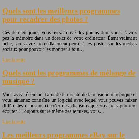
Quels sont les meilleurs programmes
pour recadrer des photos ?
Ces derniers jours, vous avez trouvé des photos dont vous n’aviez
pas la mémoire dans un dossier de votre ordinateur. Étant vraiment
belle, vous avez immédiatement pensé à les poster sur les médias
sociaux pour pouvoir les montrer à tout…
Lire la suite
Quels sont les programmes de mélange de
musique ?
Vous avez récemment abordé le monde de la musique numérique et
vous aimeriez connaître un logiciel avec lequel vous pouvez mixer
différentes chansons et créer des chansons que vos amis pourront
écouter ? Toujours sur le thème des remixes, vous…
Lire la suite
Les meilleurs programmes eBay sur le