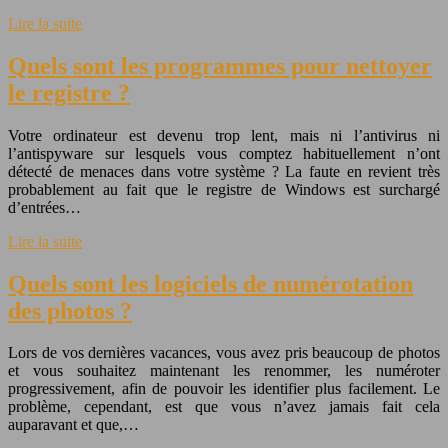
Lire la suite
Quels sont les programmes pour nettoyer
le registre ?
Votre ordinateur est devenu trop lent, mais ni l’antivirus ni
l’antispyware sur lesquels vous comptez habituellement n’ont
détecté de menaces dans votre système ? La faute en revient très
probablement au fait que le registre de Windows est surchargé
d’entrées…
Lire la suite
Quels sont les logiciels de numérotation
des photos ?
Lors de vos dernières vacances, vous avez pris beaucoup de photos
et vous souhaitez maintenant les renommer, les numéroter
progressivement, afin de pouvoir les identifier plus facilement. Le
problème, cependant, est que vous n’avez jamais fait cela
auparavant et que,…