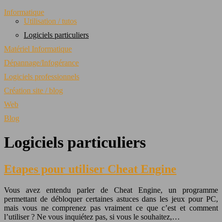
Informatique
Utilisation / tutos
Logiciels particuliers
Matériel Informatique
Dépannage/Infogérance
Logiciels professionnels
Création site / blog
Web
Blog
Logiciels particuliers
Etapes pour utiliser Cheat Engine
Vous avez entendu parler de Cheat Engine, un programme
permettant de débloquer certaines astuces dans les jeux pour PC,
mais vous ne comprenez pas vraiment ce que c’est et comment
l’utiliser ? Ne vous inquiétez pas, si vous le souhaitez,…