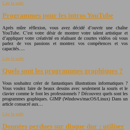
Lire la suite
Programmes pour les intros YouTube
Après mûre réflexion, vous avez décidé d’ouvrir une chaîne
YouTube. C’est votre désir de montrer votre talent artistique et
d’appliquer votre créativité en réalisant de courtes vidéos où vous
parlez de vos passions et montrez vos compétences et vos
capacités….
Lire la suite
Quels sont les programmes graphiques ?
Vous souhaitez créer de fantastiques illustrations informatiques ?
Vous voulez faire de beaux dessins avec seulement la souris et le
clavier comme le font les professionnels ? Découvrez quels sont les
programmes graphiques. GIMP (Windows/macOS/Linux) Dans un
article consacré aux…
Lire la suite
Données perdues sur disque dur : utiliser