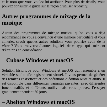
et le nom que vous voulez lui attribuer. Pour plus de détails, vous
pouvez consulter le guide sur la façon d’utiliser Audacity.
Autres programmes de mixage de la
musique
Aucun des programmes de mixage musical qu’on vous a déjà
recommandé ne vous a convaincu d’une manière particulière et vous
aimeriez savoir quelles autres solutions vous pourriez avoir de la
vôtre ? Vous trouverez d’autres logiciels de ce type qui méritent
d’être pris en considération.
– Cubase Windows et macOS
Solution historique pour Windows et macOS qui ressemble à un
véritable studio d’enregistrement virtuel. Il vous permet de générer
des remixes et d’effectuer des opérations d’édition Midi et audio. Il
est disponible dans différentes variantes payantes, avec différentes
fonctionnalités et différents outils, mais vous pouvez l’essayer
gratuitement pendant 30 jours.
– Abelton Windows et macOS