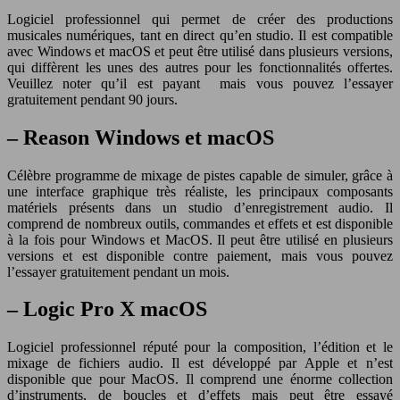
Logiciel professionnel qui permet de créer des productions
musicales numériques, tant en direct qu’en studio. Il est compatible
avec Windows et macOS et peut être utilisé dans plusieurs versions,
qui diffèrent les unes des autres pour les fonctionnalités offertes.
Veuillez noter qu’il est payant mais vous pouvez l’essayer
gratuitement pendant 90 jours.
– Reason Windows et macOS
Célèbre programme de mixage de pistes capable de simuler, grâce à
une interface graphique très réaliste, les principaux composants
matériels présents dans un studio d’enregistrement audio. Il
comprend de nombreux outils, commandes et effets et est disponible
à la fois pour Windows et MacOS. Il peut être utilisé en plusieurs
versions et est disponible contre paiement, mais vous pouvez
l’essayer gratuitement pendant un mois.
– Logic Pro X macOS
Logiciel professionnel réputé pour la composition, l’édition et le
mixage de fichiers audio. Il est développé par Apple et n’est
disponible que pour MacOS. Il comprend une énorme collection
d’instruments, de boucles et d’effets mais peut être essayé