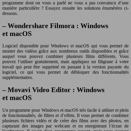
programme dont on vous a parlé ne vous a pas convaincu d’une
manière particulière ? Essayez ensuite les solutions énumérées ci-
dessous.
– Wondershare Filmora : Windows
et macOS
Logiciel disponible pour Windows et macOS qui vous permet de
monter des vidéos grâce aux nombreux outils disponibles et grâce
auquel vous pouvez combiner plusieurs films différents. Vous
pouvez l’utiliser gratuitement, mais appliquez un filigrane à votre
travail qui peut être supprimé en passant à la version payante du
logiciel, ce qui vous permet de débloquer des fonctionnalités
supplémentaires.
– Movavi Video Editor : Windows
et macOS
Un programme pour Windows et macOS très facile à utiliser et plein
de fonctionnalités, de filtres et d’effets. Il vous permet de combiner
plusieurs fichiers vidéo et de créer des films avec des photos, en
capturant des images par webcam et en enregistrant l’écran de