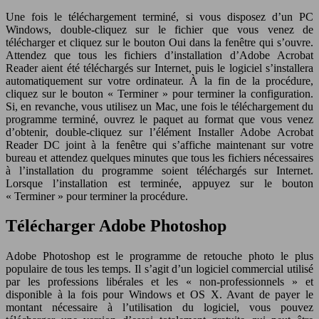
Une fois le téléchargement terminé, si vous disposez d’un PC
Windows, double-cliquez sur le fichier que vous venez de
télécharger et cliquez sur le bouton Oui dans la fenêtre qui s’ouvre.
Attendez que tous les fichiers d’installation d’Adobe Acrobat
Reader aient été téléchargés sur Internet, puis le logiciel s’installera
automatiquement sur votre ordinateur. À la fin de la procédure,
cliquez sur le bouton « Terminer » pour terminer la configuration.
Si, en revanche, vous utilisez un Mac, une fois le téléchargement du
programme terminé, ouvrez le paquet au format que vous venez
d’obtenir, double-cliquez sur l’élément Installer Adobe Acrobat
Reader DC joint à la fenêtre qui s’affiche maintenant sur votre
bureau et attendez quelques minutes que tous les fichiers nécessaires
à l’installation du programme soient téléchargés sur Internet.
Lorsque l’installation est terminée, appuyez sur le bouton
« Terminer » pour terminer la procédure.
Télécharger Adobe Photoshop
Adobe Photoshop est le programme de retouche photo le plus
populaire de tous les temps. Il s’agit d’un logiciel commercial utilisé
par les professions libérales et les « non-professionnels » et
disponible à la fois pour Windows et OS X. Avant de payer le
montant nécessaire à l’utilisation du logiciel, vous pouvez