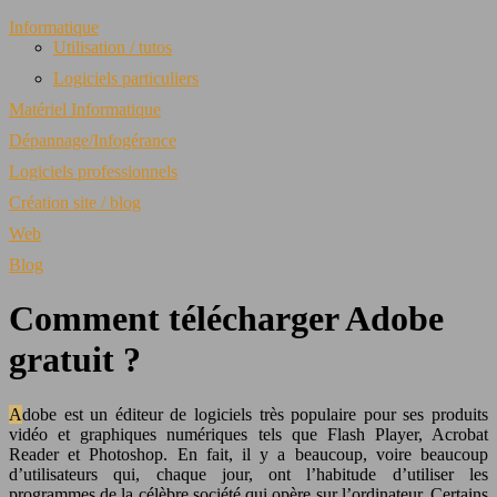
Informatique
Utilisation / tutos
Logiciels particuliers
Matériel Informatique
Dépannage/Infogérance
Logiciels professionnels
Création site / blog
Web
Blog
Comment télécharger Adobe
gratuit ?
Adobe est un éditeur de logiciels très populaire pour ses produits
vidéo et graphiques numériques tels que Flash Player, Acrobat
Reader et Photoshop. En fait, il y a beaucoup, voire beaucoup
d’utilisateurs qui, chaque jour, ont l’habitude d’utiliser les
programmes de la célèbre société qui opère sur l’ordinateur. Certains