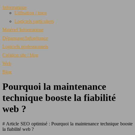
Informatique
Utilisation / tutos
Logiciels particuliers
Matériel Informatique
Dépannage/Infogérance
Logiciels professionnels
Création site / blog
Web
Blog
Pourquoi la maintenance
technique booste la fiabilité
web ?
# Article SEO optimisé : Pourquoi la maintenance technique booste
la fiabilité web ?