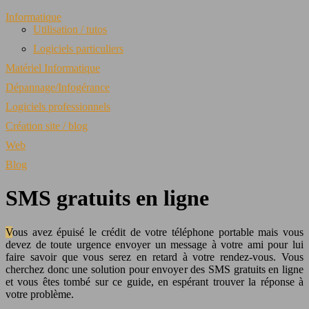
Informatique
Utilisation / tutos
Logiciels particuliers
Matériel Informatique
Dépannage/Infogérance
Logiciels professionnels
Création site / blog
Web
Blog
SMS gratuits en ligne
Vous avez épuisé le crédit de votre téléphone portable mais vous
devez de toute urgence envoyer un message à votre ami pour lui
faire savoir que vous serez en retard à votre rendez-vous. Vous
cherchez donc une solution pour envoyer des SMS gratuits en ligne
et vous êtes tombé sur ce guide, en espérant trouver la réponse à
votre problème.