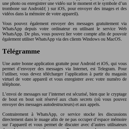
une photo ou enregistrer une vidéo sur le moment et le symbole d’un
trombone sur Android/( ) sur iOS, pour envoyer des images et des
vidéos dans la mémoire de votre appareil).
Vous pouvez également envoyer des messages gratuitement via
WhatsApp depuis votre ordinateur en utilisant le service Web
WhatsApp. De plus, vous pouvez lier votre compte afin de pouvoir
également utiliser WhatsApp via des clients Windows ou MacOS.
Télégramme
Une autre bonne application gratuite pour Android et iOS, qui vous
permet d’envoyer des messages via Internet, est Telegram. Pour
l’utiliser, vous devez télécharger l’application à partir du magasin
virtuel de votre appareil et vous enregistrer avec votre numéro de
téléphone.
L’envoi de messages sur l’internet est sécurisé, bien que le cryptage
de bout en bout soit réservé aux chats secrets (où vous pouvez
envoyer des messages autodestructeurs) et aux appels.
Contrairement à WhatsApp, ce service stocke les discussions
directement dans le nuage afin de ne pas occuper d’espace mémoire
sur l’appareil et vous permet de discuter avec d’autres utilisateurs