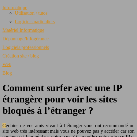
Informatique
Utilisation / tutos
Logiciels particuliers
Matériel Informatique
Dépannage/Infogérance
Logiciels professionnels
Création site / blog
Web
Blog
Comment surfer avec une IP
étrangère pour voir les sites
bloqués à l’étranger ?
Certains de vos amis vivant à l’étranger vous ont recommandé un
site web très intéressant mais vous ne pouvez pas y accéder car son
contenu est bloqué dans votre pays ? Camouflez votre adresse IP et