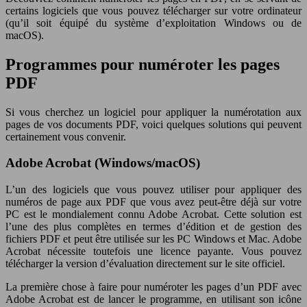
certains logiciels que vous pouvez télécharger sur votre ordinateur
(qu’il soit équipé du système d’exploitation Windows ou de
macOS).
Programmes pour numéroter les pages
PDF
Si vous cherchez un logiciel pour appliquer la numérotation aux
pages de vos documents PDF, voici quelques solutions qui peuvent
certainement vous convenir.
Adobe Acrobat (Windows/macOS)
L’un des logiciels que vous pouvez utiliser pour appliquer des
numéros de page aux PDF que vous avez peut-être déjà sur votre
PC est le mondialement connu Adobe Acrobat. Cette solution est
l’une des plus complètes en termes d’édition et de gestion des
fichiers PDF et peut être utilisée sur les PC Windows et Mac. Adobe
Acrobat nécessite toutefois une licence payante. Vous pouvez
télécharger la version d’évaluation directement sur le site officiel.
La première chose à faire pour numéroter les pages d’un PDF avec
Adobe Acrobat est de lancer le programme, en utilisant son icône