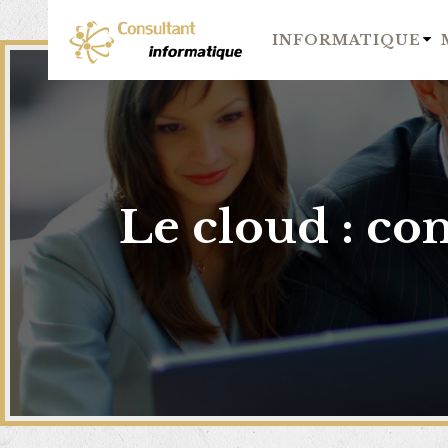
INFORMATIQUE
Le cloud : co