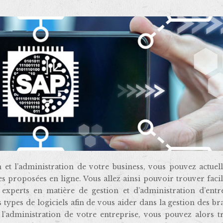
es proposées en ligne. Vous allez ainsi pouvoir trouver fac
 experts en matière de gestion et d’administration d’entre
types de logiciels afin de vous aider dans la gestion des b
l’administration de votre entreprise, vous pouvez alors t