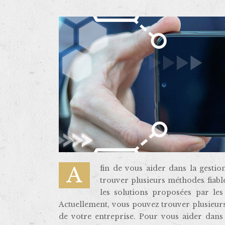
Afin de vous aider dans la gestion et l’administration de votre business, vous pouvez actuellement
trouver plusieurs méthodes fiabl
les solutions proposées par les
Actuellement, vous pouvez trouver plusieurs 
de votre entreprise. Pour vous aider dans 