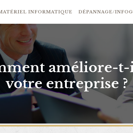
MATÉRIEL INFORMATIQUE
DÉPANNAGE/INFO
mment améliore-t-il
votre entreprise ?