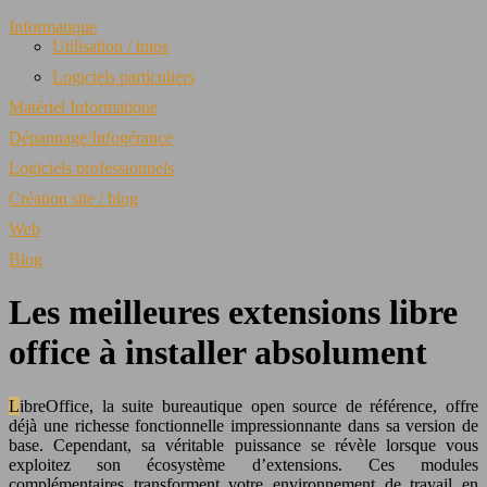
Informatique
Utilisation / tutos
Logiciels particuliers
Matériel Informatique
Dépannage/Infogérance
Logiciels professionnels
Création site / blog
Web
Blog
Les meilleures extensions libre
office à installer absolument
LibreOffice, la suite bureautique open source de référence, offre
déjà une richesse fonctionnelle impressionnante dans sa version de
base. Cependant, sa véritable puissance se révèle lorsque vous
exploitez son écosystème d’extensions. Ces modules
complémentaires transforment votre environnement de travail en