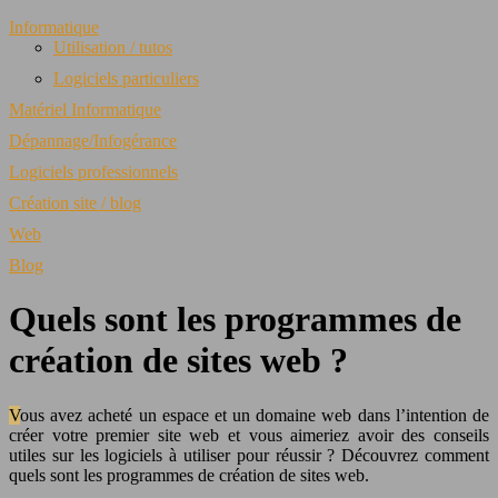
Informatique
Utilisation / tutos
Logiciels particuliers
Matériel Informatique
Dépannage/Infogérance
Logiciels professionnels
Création site / blog
Web
Blog
Quels sont les programmes de
création de sites web ?
Vous avez acheté un espace et un domaine web dans l’intention de
créer votre premier site web et vous aimeriez avoir des conseils
utiles sur les logiciels à utiliser pour réussir ? Découvrez comment
quels sont les programmes de création de sites web.