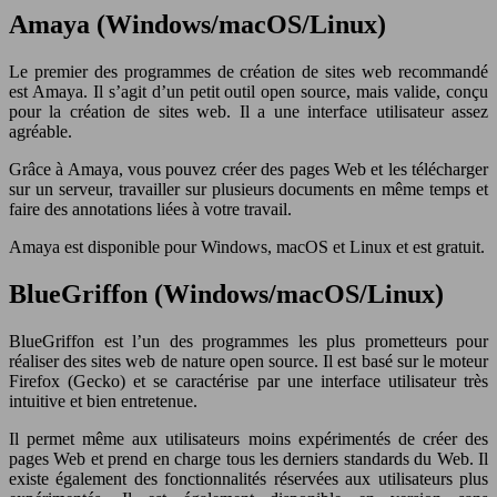
Amaya (Windows/macOS/Linux)
Le premier des programmes de création de sites web recommandé
est Amaya. Il s’agit d’un petit outil open source, mais valide, conçu
pour la création de sites web. Il a une interface utilisateur assez
agréable.
Grâce à Amaya, vous pouvez créer des pages Web et les télécharger
sur un serveur, travailler sur plusieurs documents en même temps et
faire des annotations liées à votre travail.
Amaya est disponible pour Windows, macOS et Linux et est gratuit.
BlueGriffon (Windows/macOS/Linux)
BlueGriffon est l’un des programmes les plus prometteurs pour
réaliser des sites web de nature open source. Il est basé sur le moteur
Firefox (Gecko) et se caractérise par une interface utilisateur très
intuitive et bien entretenue.
Il permet même aux utilisateurs moins expérimentés de créer des
pages Web et prend en charge tous les derniers standards du Web. Il
existe également des fonctionnalités réservées aux utilisateurs plus