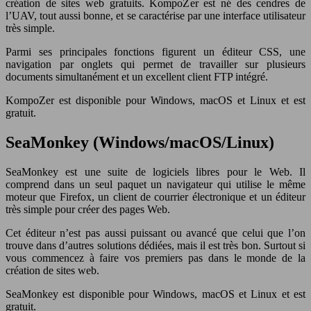
création de sites web gratuits. KompoZer est né des cendres de
l’UAV, tout aussi bonne, et se caractérise par une interface utilisateur
très simple.
Parmi ses principales fonctions figurent un éditeur CSS, une
navigation par onglets qui permet de travailler sur plusieurs
documents simultanément et un excellent client FTP intégré.
KompoZer est disponible pour Windows, macOS et Linux et est
gratuit.
SeaMonkey (Windows/macOS/Linux)
SeaMonkey est une suite de logiciels libres pour le Web. Il
comprend dans un seul paquet un navigateur qui utilise le même
moteur que Firefox, un client de courrier électronique et un éditeur
très simple pour créer des pages Web.
Cet éditeur n’est pas aussi puissant ou avancé que celui que l’on
trouve dans d’autres solutions dédiées, mais il est très bon. Surtout si
vous commencez à faire vos premiers pas dans le monde de la
création de sites web.
SeaMonkey est disponible pour Windows, macOS et Linux et est
gratuit.