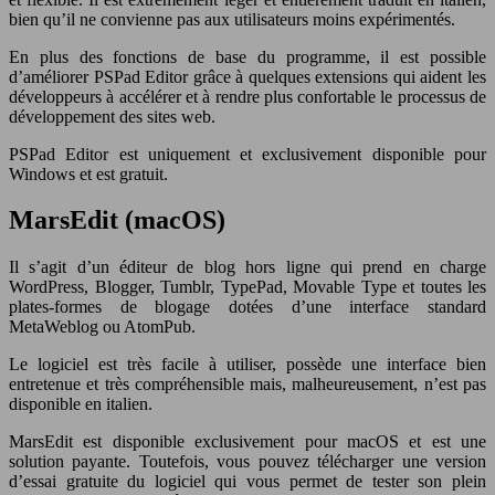
bien qu’il ne convienne pas aux utilisateurs moins expérimentés.
En plus des fonctions de base du programme, il est possible
d’améliorer PSPad Editor grâce à quelques extensions qui aident les
développeurs à accélérer et à rendre plus confortable le processus de
développement des sites web.
PSPad Editor est uniquement et exclusivement disponible pour
Windows et est gratuit.
MarsEdit (macOS)
Il s’agit d’un éditeur de blog hors ligne qui prend en charge
WordPress, Blogger, Tumblr, TypePad, Movable Type et toutes les
plates-formes de blogage dotées d’une interface standard
MetaWeblog ou AtomPub.
Le logiciel est très facile à utiliser, possède une interface bien
entretenue et très compréhensible mais, malheureusement, n’est pas
disponible en italien.
MarsEdit est disponible exclusivement pour macOS et est une
solution payante. Toutefois, vous pouvez télécharger une version
d’essai gratuite du logiciel qui vous permet de tester son plein