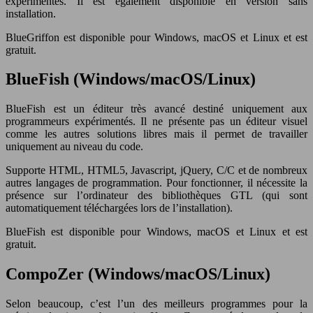
expérimentés. Il est également disponible en version sans
installation.
BlueGriffon est disponible pour Windows, macOS et Linux et est
gratuit.
BlueFish (Windows/macOS/Linux)
BlueFish est un éditeur très avancé destiné uniquement aux
programmeurs expérimentés. Il ne présente pas un éditeur visuel
comme les autres solutions libres mais il permet de travailler
uniquement au niveau du code.
Supporte HTML, HTML5, Javascript, jQuery, C/C et de nombreux
autres langages de programmation. Pour fonctionner, il nécessite la
présence sur l’ordinateur des bibliothèques GTL (qui sont
automatiquement téléchargées lors de l’installation).
BlueFish est disponible pour Windows, macOS et Linux et est
gratuit.
CompoZer (Windows/macOS/Linux)
Selon beaucoup, c’est l’un des meilleurs programmes pour la