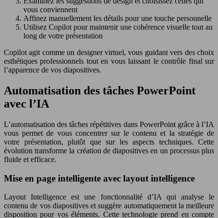
Examinez les suggestions de design et choisissez celles qui
vous conviennent
Affinez manuellement les détails pour une touche personnelle
Utilisez Copilot pour maintenir une cohérence visuelle tout au
long de votre présentation
Copilot agit comme un designer virtuel, vous guidant vers des choix
esthétiques professionnels tout en vous laissant le contrôle final sur
l’apparence de vos diapositives.
Automatisation des tâches PowerPoint
avec l’IA
L’automatisation des tâches répétitives dans PowerPoint grâce à l’IA
vous permet de vous concentrer sur le contenu et la stratégie de
votre présentation, plutôt que sur les aspects techniques. Cette
évolution transforme la création de diapositives en un processus plus
fluide et efficace.
Mise en page intelligente avec layout intelligence
Layout Intelligence est une fonctionnalité d’IA qui analyse le
contenu de vos diapositives et suggère automatiquement la meilleure
disposition pour vos éléments. Cette technologie prend en compte