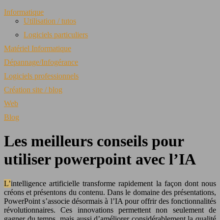
Informatique
Utilisation / tutos
Logiciels particuliers
Matériel Informatique
Dépannage/Infogérance
Logiciels professionnels
Création site / blog
Web
Blog
Les meilleurs conseils pour
utiliser powerpoint avec l’IA
L’intelligence artificielle transforme rapidement la façon dont nous
créons et présentons du contenu. Dans le domaine des présentations,
PowerPoint s’associe désormais à l’IA pour offrir des fonctionnalités
révolutionnaires. Ces innovations permettent non seulement de
gagner du temps, mais aussi d’améliorer considérablement la qualité