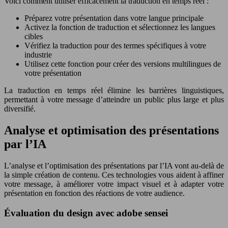
Voici comment utiliser efficacement la traduction en temps réel :
Préparez votre présentation dans votre langue principale
Activez la fonction de traduction et sélectionnez les langues
cibles
Vérifiez la traduction pour des termes spécifiques à votre
industrie
Utilisez cette fonction pour créer des versions multilingues de
votre présentation
La traduction en temps réel élimine les barrières linguistiques,
permettant à votre message d’atteindre un public plus large et plus
diversifié.
Analyse et optimisation des présentations
par l’IA
L’analyse et l’optimisation des présentations par l’IA vont au-delà de
la simple création de contenu. Ces technologies vous aident à affiner
votre message, à améliorer votre impact visuel et à adapter votre
présentation en fonction des réactions de votre audience.
Évaluation du design avec adobe sensei