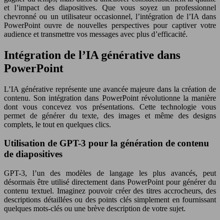
et l’impact des diapositives. Que vous soyez un professionnel
chevronné ou un utilisateur occasionnel, l’intégration de l’IA dans
PowerPoint ouvre de nouvelles perspectives pour captiver votre
audience et transmettre vos messages avec plus d’efficacité.
Intégration de l’IA générative dans
PowerPoint
L’IA générative représente une avancée majeure dans la création de
contenu. Son intégration dans PowerPoint révolutionne la manière
dont vous concevez vos présentations. Cette technologie vous
permet de générer du texte, des images et même des designs
complets, le tout en quelques clics.
Utilisation de GPT-3 pour la génération de contenu
de diapositives
GPT-3, l’un des modèles de langage les plus avancés, peut
désormais être utilisé directement dans PowerPoint pour générer du
contenu textuel. Imaginez pouvoir créer des titres accrocheurs, des
descriptions détaillées ou des points clés simplement en fournissant
quelques mots-clés ou une brève description de votre sujet.