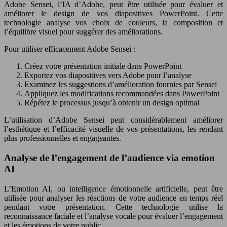
Adobe Sensei, l’IA d’Adobe, peut être utilisée pour évaluer et
améliorer le design de vos diapositives PowerPoint. Cette
technologie analyse vos choix de couleurs, la composition et
l’équilibre visuel pour suggérer des améliorations.
Pour utiliser efficacement Adobe Sensei :
Créez votre présentation initiale dans PowerPoint
Exportez vos diapositives vers Adobe pour l’analyse
Examinez les suggestions d’amélioration fournies par Sensei
Appliquez les modifications recommandées dans PowerPoint
Répétez le processus jusqu’à obtenir un design optimal
L’utilisation d’Adobe Sensei peut considérablement améliorer
l’esthétique et l’efficacité visuelle de vos présentations, les rendant
plus professionnelles et engageantes.
Analyse de l’engagement de l’audience via emotion
AI
L’Emotion AI, ou intelligence émotionnelle artificielle, peut être
utilisée pour analyser les réactions de votre audience en temps réel
pendant votre présentation. Cette technologie utilise la
reconnaissance faciale et l’analyse vocale pour évaluer l’engagement
et les émotions de votre public.