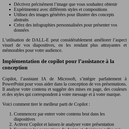
Décrivez précisément l’image que vous souhaitez obtenir
Expérimentez avec différents styles et compositions
Utilisez des images générées pour illustrer des concepts
abstraits
Créez des infographies personnalisées pour présenter vos
données
L’utilisation de DALL-E peut considérablement améliorer l’aspect
visuel de vos diapositives, en les rendant plus attrayantes et
mémorables pour votre audience.
Implémentation de copilot pour l’assistance à la
conception
Copilot, l’assistant IA de Microsoft, s’intègre parfaitement à
PowerPoint pour vous aider dans la conception de vos présentations.
Il analyse votre contenu et suggère des mises en page, des couleurs
et des styles qui correspondent à votre message et à votre marque.
Voici comment tirer le meilleur parti de Copilot :
Commencez par entrer votre contenu brut dans les
diapositives
Activez Copilot et laissez-le analyser votre présentation