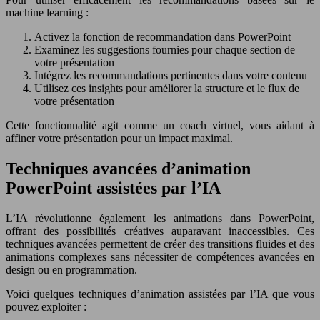
machine learning :
Activez la fonction de recommandation dans PowerPoint
Examinez les suggestions fournies pour chaque section de
votre présentation
Intégrez les recommandations pertinentes dans votre contenu
Utilisez ces insights pour améliorer la structure et le flux de
votre présentation
Cette fonctionnalité agit comme un coach virtuel, vous aidant à
affiner votre présentation pour un impact maximal.
Techniques avancées d’animation
PowerPoint assistées par l’IA
L’IA révolutionne également les animations dans PowerPoint,
offrant des possibilités créatives auparavant inaccessibles. Ces
techniques avancées permettent de créer des transitions fluides et des
animations complexes sans nécessiter de compétences avancées en
design ou en programmation.
Voici quelques techniques d’animation assistées par l’IA que vous
pouvez exploiter :