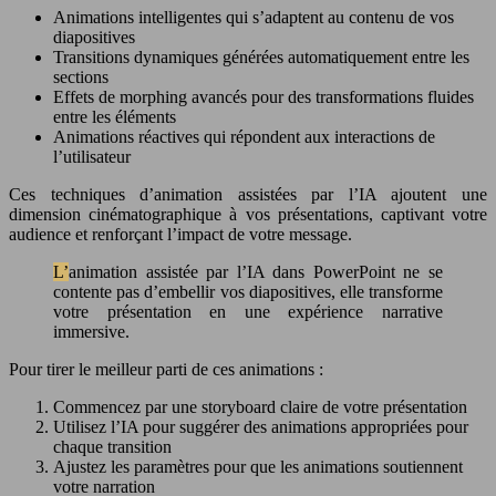
Animations intelligentes qui s’adaptent au contenu de vos
diapositives
Transitions dynamiques générées automatiquement entre les
sections
Effets de morphing avancés pour des transformations fluides
entre les éléments
Animations réactives qui répondent aux interactions de
l’utilisateur
Ces techniques d’animation assistées par l’IA ajoutent une
dimension cinématographique à vos présentations, captivant votre
audience et renforçant l’impact de votre message.
L’animation assistée par l’IA dans PowerPoint ne se
contente pas d’embellir vos diapositives, elle transforme
votre présentation en une expérience narrative
immersive.
Pour tirer le meilleur parti de ces animations :
Commencez par une storyboard claire de votre présentation
Utilisez l’IA pour suggérer des animations appropriées pour
chaque transition
Ajustez les paramètres pour que les animations soutiennent
votre narration