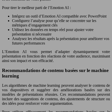
Pour tirer le meilleur parti de l’Emotion AI :
Intégrez un outil d’Emotion AI compatible avec PowerPoint
Configurez l’analyse pour qu’elle se concentre sur les
métriques d’engagement clés
Utilisez les données en temps réel pour ajuster votre
présentation si nécessaire
Analysez les résultats après la présentation pour améliorer vos
futures performances
L’Emotion AI vous permet d’adapter dynamiquement votre
présentation en fonction des réactions de votre audience, maximisant
ainsi son impact et son efficacité.
Recommandations de contenu basées sur le machine
learning
Les algorithmes de machine learning peuvent analyser le contenu de
vos diapositives et suggérer des améliorations basées sur des
modèles de présentations réussies. Ces recommandations peuvent
inclure des suggestions de contenu, des ajustements de structure ou
des idées pour renforcer votre argumentation.
Pour utiliser efficacement les recommandations basées sur le