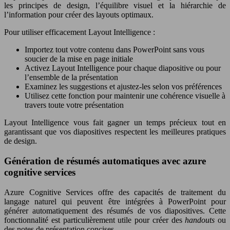
les principes de design, l’équilibre visuel et la hiérarchie de
l’information pour créer des layouts optimaux.
Pour utiliser efficacement Layout Intelligence :
Importez tout votre contenu dans PowerPoint sans vous
soucier de la mise en page initiale
Activez Layout Intelligence pour chaque diapositive ou pour
l’ensemble de la présentation
Examinez les suggestions et ajustez-les selon vos préférences
Utilisez cette fonction pour maintenir une cohérence visuelle à
travers toute votre présentation
Layout Intelligence vous fait gagner un temps précieux tout en
garantissant que vos diapositives respectent les meilleures pratiques
de design.
Génération de résumés automatiques avec azure
cognitive services
Azure Cognitive Services offre des capacités de traitement du
langage naturel qui peuvent être intégrées à PowerPoint pour
générer automatiquement des résumés de vos diapositives. Cette
fonctionnalité est particulièrement utile pour créer des
handouts
ou
des notes de présentation concises.