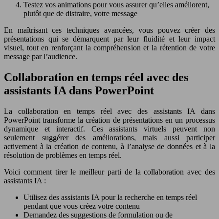
Testez vos animations pour vous assurer qu’elles améliorent,
plutôt que de distraire, votre message
En maîtrisant ces techniques avancées, vous pouvez créer des
présentations qui se démarquent par leur fluidité et leur impact
visuel, tout en renforçant la compréhension et la rétention de votre
message par l’audience.
Collaboration en temps réel avec des
assistants IA dans PowerPoint
La collaboration en temps réel avec des assistants IA dans
PowerPoint transforme la création de présentations en un processus
dynamique et interactif. Ces assistants virtuels peuvent non
seulement suggérer des améliorations, mais aussi participer
activement à la création de contenu, à l’analyse de données et à la
résolution de problèmes en temps réel.
Voici comment tirer le meilleur parti de la collaboration avec des
assistants IA :
Utilisez des assistants IA pour la recherche en temps réel
pendant que vous créez votre contenu
Demandez des suggestions de formulation ou de