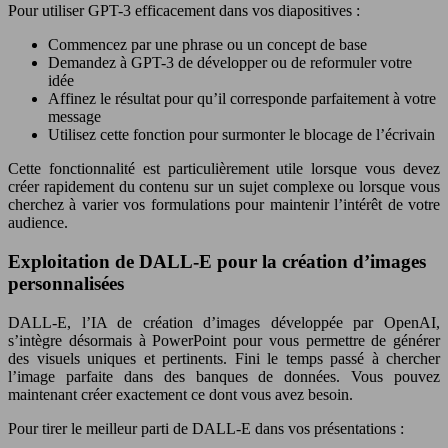
Pour utiliser GPT-3 efficacement dans vos diapositives :
Commencez par une phrase ou un concept de base
Demandez à GPT-3 de développer ou de reformuler votre
idée
Affinez le résultat pour qu’il corresponde parfaitement à votre
message
Utilisez cette fonction pour surmonter le blocage de l’écrivain
Cette fonctionnalité est particulièrement utile lorsque vous devez
créer rapidement du contenu sur un sujet complexe ou lorsque vous
cherchez à varier vos formulations pour maintenir l’intérêt de votre
audience.
Exploitation de DALL-E pour la création d’images
personnalisées
DALL-E, l’IA de création d’images développée par OpenAI,
s’intègre désormais à PowerPoint pour vous permettre de générer
des visuels uniques et pertinents. Fini le temps passé à chercher
l’image parfaite dans des banques de données. Vous pouvez
maintenant créer exactement ce dont vous avez besoin.
Pour tirer le meilleur parti de DALL-E dans vos présentations :