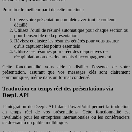
Pour tirer le meilleur parti de cette fonction :
Créez votre présentation complète avec tout le contenu
détaillé
Utilisez l’outil de résumé automatique pour chaque section ou
pour l’ensemble de la présentation
Révisez et ajustez les résumés générés pour vous assurer
qu’ils capturent les points essentiels
Utilisez ces résumés pour créer des diapositives de
récapitulation ou des documents d’accompagnement
Cette fonctionnalité vous aide à distiller l’essence de votre
présentation, assurant que vos messages clés sont clairement
communiqués, même dans un format condensé.
Traduction en temps réel des présentations via
DeepL API
L’intégration de DeepL API dans PowerPoint permet la traduction
en temps réel de vos présentations. Cette fonctionnalité est
invaluable pour les entreprises internationales ou les conférenciers
s’adressant à un public multilingue.