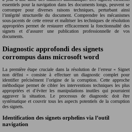
essentiels pour la navigation dans les documents longs, peuvent se
corrompre pour diverses raisons techniques, perturbant ainsi
l’intégrité structurelle du document. Comprendre les mécanismes
sous-jacents de cette erreur et maîtriser les techniques de résolution
appropriées permet de restaurer efficacement la fonctionnalité des
signets et d’assurer une publication professionnelle de vos
documents.
Diagnostic approfondi des signets
corrompus dans microsoft word
La première étape cruciale dans la résolution de l’erreur « Signet
non défini » consiste à effectuer un diagnostic complet pour
identifier précisément l’origine de la corruption. Cette approche
méthodique permet de cibler les interventions techniques les plus
appropriées et d’éviter les manipulations inutiles qui pourraient
aggraver la situation. Le processus de diagnostic doit être
systématique et couvrir tous les aspects potentiels de la corruption
des signets.
Identification des signets orphelins via l’outil
navigation