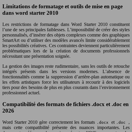
Limitations de formatage et outils de mise en page
dans word starter 2010
Les restrictions de formatage dans Word Starter 2010 constituent
l’une de ses principales faiblesses. L’impossibilité de créer des styles
personnalisés, d’insérer des objets complexes comme des graphiques
SmartArt ou d’utiliser des modèles avancés limite considérablement
les possibilités créatives. Ces contraintes deviennent particulièrement
problématiques lors de la création de documents professionnels
nécessitant une présentation soignée.
La gestion des images reste rudimentaire, sans les outils de retouche
intégrés présents dans les versions modernes. L’absence de
fonctionnalités comme la suppression d’arrière-plan automatique ou
les effets artistiques force les utilisateurs à recourir à des logiciels
tiers pour des besoins de plus en plus courants dans l’environnement
professionnel actuel.
Compatibilité des formats de fichiers .docx et .doc en
2026
Word Starter 2010 gère correctement les formats
et
,
.docx
.doc
mais cette compatibilité présente des nuances importantes. Les