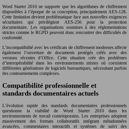
Word Starter 2010 ne supporte que les algorithmes de chiffrement
disponibles à l’époque de sa conception, principalement AES-128.
Cette limitation devient problématique face aux nouvelles exigences
sécuritaires qui privilégient AES-256 pour la protection
documentaire. Les organisations soumises à des réglementations
strictes comme le RGPD peuvent donc rencontrer des difficultés de
conformité.
L’incompatibilité avec les certificats de chiffrement modernes affecte
également l’ouverture de documents protégés créés avec des
versions récentes d’Office. Cette situation crée des problèmes
d’interopérabilité dans les environnements mixtes où coexistent
différentes générations de logiciels bureautiques, nécessitant parfois
des contournements complexes.
Compatibilité professionnelle et
standards documentaires actuels
L’évolution rapide des standards documentaires professionnels
questionne la viabilité de Word Starter 2010 dans les
environnements de travail contemporains. Les entreprises adoptent
massivement des formats collaboratifs intégrant métadonnées
avancées, commentaires interactifs et systèmes de suivi des