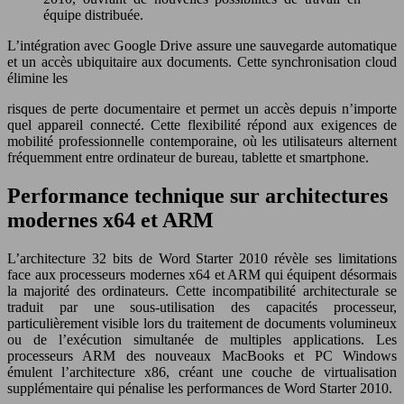
équipe distribuée.
L’intégration avec Google Drive assure une sauvegarde automatique
et un accès ubiquitaire aux documents. Cette synchronisation cloud
élimine les
risques de perte documentaire et permet un accès depuis n’importe
quel appareil connecté. Cette flexibilité répond aux exigences de
mobilité professionnelle contemporaine, où les utilisateurs alternent
fréquemment entre ordinateur de bureau, tablette et smartphone.
Performance technique sur architectures
modernes x64 et ARM
L’architecture 32 bits de Word Starter 2010 révèle ses limitations
face aux processeurs modernes x64 et ARM qui équipent désormais
la majorité des ordinateurs. Cette incompatibilité architecturale se
traduit par une sous-utilisation des capacités processeur,
particulièrement visible lors du traitement de documents volumineux
ou de l’exécution simultanée de multiples applications. Les
processeurs ARM des nouveaux MacBooks et PC Windows
émulent l’architecture x86, créant une couche de virtualisation
supplémentaire qui pénalise les performances de Word Starter 2010.