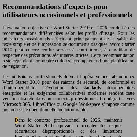
Recommandations d’experts pour
utilisateurs occasionnels et professionnels
L’évaluation objective de Word Starter 2010 en 2026 conduit à des
recommandations différenciées selon les profils d’usage. Pour les
utilisateurs occasionnels effectuant principalement de la saisie de
texte simple et de l’impression de documents basiques, Word Starter
2010 peut encore rendre service à court terme, à condition de
respecter des précautions sécuritaires strictes. Cette recommandation
reste cependant temporaire et doit s’accompagner d’une planification
de migration.
Les utilisateurs professionnels doivent impérativement abandonner
Word Starter 2010 pour des raisons de sécurité, de conformité et
d’interopérabilité. L’évolution des standards documentaires
enterprise et les exigences collaboratives modernes rendent cette
version obsolète dans un contexte professionnel. La migration vers
Microsoft 365, LibreOffice ou Google Workspace s’impose comme
une nécessité opérationnelle incontournable.
Dans le contexte professionnel de 2026, maintenir
Word Starter 2010 équivaut à accepter des risques
sécuritaires disproportionnés et des limitations
fonctionnelles incompatibles avec les standards de