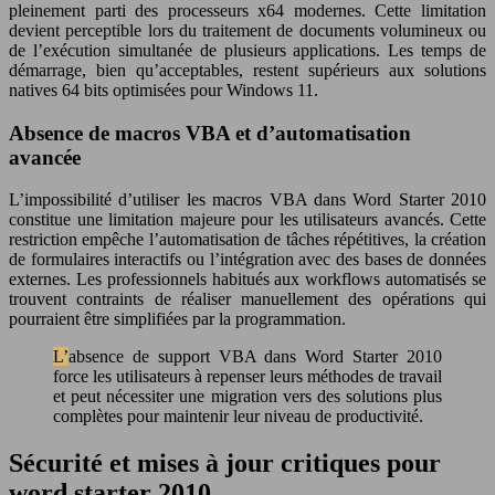
pleinement parti des processeurs x64 modernes. Cette limitation
devient perceptible lors du traitement de documents volumineux ou
de l’exécution simultanée de plusieurs applications. Les temps de
démarrage, bien qu’acceptables, restent supérieurs aux solutions
natives 64 bits optimisées pour Windows 11.
Absence de macros VBA et d’automatisation
avancée
L’impossibilité d’utiliser les macros VBA dans Word Starter 2010
constitue une limitation majeure pour les utilisateurs avancés. Cette
restriction empêche l’automatisation de tâches répétitives, la création
de formulaires interactifs ou l’intégration avec des bases de données
externes. Les professionnels habitués aux workflows automatisés se
trouvent contraints de réaliser manuellement des opérations qui
pourraient être simplifiées par la programmation.
L’absence de support VBA dans Word Starter 2010
force les utilisateurs à repenser leurs méthodes de travail
et peut nécessiter une migration vers des solutions plus
complètes pour maintenir leur niveau de productivité.
Sécurité et mises à jour critiques pour
word starter 2010