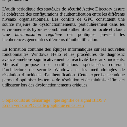
L’audit périodique des stratégies de sécurité Active Directory assure
la cohérence des configurations d’authentification entre les différents
niveaux organisationnels. Les conflits de GPO constituent une
source majeure de dysfonctionnements, particulièrement dans les
environnements hybrides combinant authentification locale et cloud.
Une
harmonisation régulière
des politiques prévient les
incohérences génératrices d’erreurs d’authentification.
La formation continue des équipes informatiques sur les nouvelles
fonctionnalités Windows Hello et les procédures de diagnostic
avancé améliore significativement la réactivité face aux incidents.
Microsoft propose des certifications spécialisées couvrant
l’architecture de sécurité Windows et les méthodologies de
résolution d’incidents d’authentification. Cette expertise technique
permet d’optimiser les temps de résolution et de minimiser l’impact
utilisateur lors des dysfonctionnements critiques.
5 bips courts au démarrage : que signifie ce signal BIOS ?
Écran vert sur PC : carte graphique en cause ?