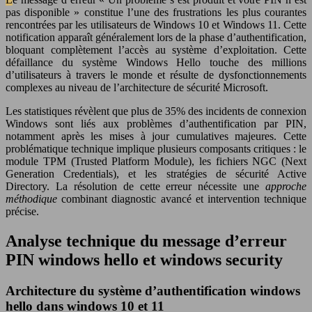
pas disponible » constitue l’une des frustrations les plus courantes
rencontrées par les utilisateurs de Windows 10 et Windows 11. Cette
notification apparaît généralement lors de la phase d’authentification,
bloquant complètement l’accès au système d’exploitation. Cette
défaillance du système Windows Hello touche des millions
d’utilisateurs à travers le monde et résulte de dysfonctionnements
complexes au niveau de l’architecture de sécurité Microsoft.
Les statistiques révèlent que plus de 35% des incidents de connexion
Windows sont liés aux problèmes d’authentification par PIN,
notamment après les mises à jour cumulatives majeures. Cette
problématique technique implique plusieurs composants critiques : le
module TPM (Trusted Platform Module), les fichiers NGC (Next
Generation Credentials), et les stratégies de sécurité Active
Directory. La résolution de cette erreur nécessite une
approche
méthodique
combinant diagnostic avancé et intervention technique
précise.
Analyse technique du message d’erreur
PIN windows hello et windows security
Architecture du système d’authentification windows
hello dans windows 10 et 11