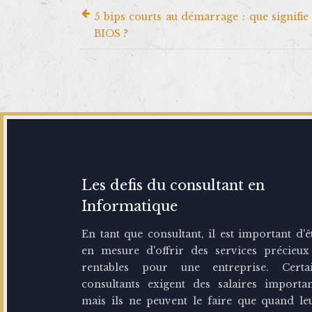
5 bips courts au démarrage : que signifie 
BIOS ?
Les defis du consultant en
Informatique
En tant que consultant, il est important d'ê
en mesure d'offrir des services précieux
rentables pour une entreprise. Certa
consultants exigent des salaires importan
mais ils ne peuvent le faire que quand le