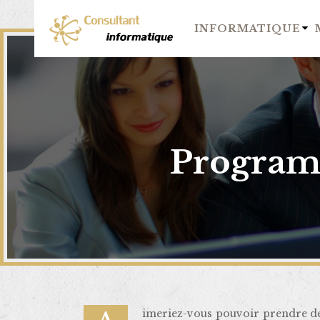
INFORMATIQUE
Programm