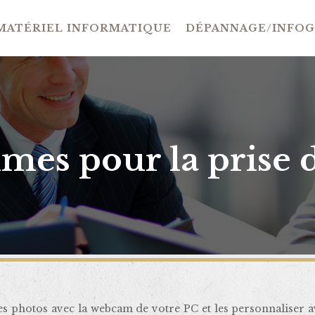
MATÉRIEL INFORMATIQUE
DÉPANNAGE/INFO
es pour la prise 