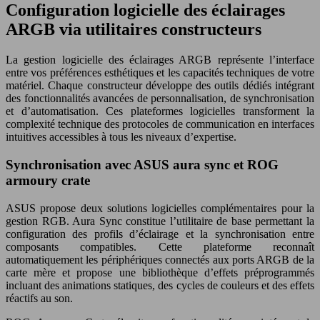
Configuration logicielle des éclairages
ARGB via utilitaires constructeurs
La gestion logicielle des éclairages ARGB représente l’interface
entre vos préférences esthétiques et les capacités techniques de votre
matériel. Chaque constructeur développe des outils dédiés intégrant
des fonctionnalités avancées de personnalisation, de synchronisation
et d’automatisation. Ces plateformes logicielles transforment la
complexité technique des protocoles de communication en interfaces
intuitives accessibles à tous les niveaux d’expertise.
Synchronisation avec ASUS aura sync et ROG
armoury crate
ASUS propose deux solutions logicielles complémentaires pour la
gestion RGB. Aura Sync constitue l’utilitaire de base permettant la
configuration des profils d’éclairage et la synchronisation entre
composants compatibles. Cette plateforme reconnaît
automatiquement les périphériques connectés aux ports ARGB de la
carte mère et propose une bibliothèque d’effets préprogrammés
incluant des animations statiques, des cycles de couleurs et des effets
réactifs au son.