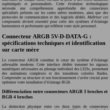
sophistiqués et personnalisés. Cette évolution technologique
nécessite une compréhension approfondie des connecteurs
spécialisés présents sur les cartes mères modernes, ainsi que des
protocoles de communication et des logiciels dédiés.
Maîtriser ces
composants devient essentiel
pour créer des systèmes d’éclairage
harmonieux et performants qui reflètent votre style personnel.
Connecteur ARGB 5V-D-DATA-G :
spécifications techniques et identification
sur carte mère
Le connecteur ARGB constitue le cœur du système d’éclairage
adressable moderne. Cette interface dédiée transmet les signaux
numériques nécessaires au pilotage individuel des LEDs, permettant
des animations complexes et des transitions colorées fluides.
Comprendre sa structure
et son fonctionnement s’avère crucial pour
optimiser votre installation d’éclairage RGB.
Différenciation entre connecteurs ARGB 3 broches et
RGB 4 broches
La distinction physique entre ces deux types de connecteurs