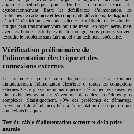
approche méthodique pour identifier la source exacte du
dysfonctionnement. Entre les défaillances d’alimentation, les
problèmes de carte mère et les composants défectueux, le diagnostic
d’un PC récalcitrant demande patience et méthode. Cette situation
critique peut transformer votre outil de travail en objet inerte, mais
avec les bonnes techniques de dépannage, vous pouvez souvent
résoudre le problème sans faire appel à un technicien spécialisé.
Vérification préliminaire de
l’alimentation électrique et des
connexions externes
La première étape de votre diagnostic consiste à examiner
minutieusement l’alimentation électrique et toutes les connexions
externes. Cette phase préliminaire permet d’éliminer les causes les
plus évidentes avant de s’aventurer dans des procédures plus
complexes. Statistiquement, 40% des problèmes de démarrage
proviennent de défaillances liées à l’alimentation électrique ou aux
connexions basiques.
Test du câble d’alimentation secteur et de la prise
murale