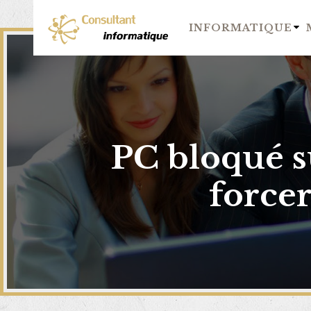
INFORMATIQUE
PC bloqué s
forcer