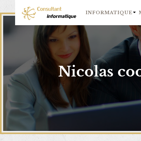
INFORMATIQUE
Nicolas coo