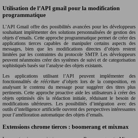
Utilisation de l’API gmail pour la modification
programmatique
L’API Gmail offre des possibilités avancées pour les développeurs
souhaitant implémenter des solutions personnalisées de gestion des
objets d’emails. Cette approche programmatique permet de créer des
applications tierces capables de manipuler certains aspects des
messages, bien que les modifications directes d’objets restent
limitées par les contraintes du protocole SMTP. Les développeurs
peuvent néanmoins créer des systèmes de suivi et de categorisation
sophistiqués basés sur l’analyse des objets existants.
Les applications utilisant l’API peuvent implémenter des
fonctionnalités de
réécriture d’objets
lors de la composition, en
analysant le contenu du message pour suggérer des titres plus
pertinents. Cette approche proactive aide les utilisateurs à créer des
objets optimisés dès la rédaction initiale, réduisant le besoin de
modifications ultérieures. Les possibilités d’intégration avec des
outils d’intelligence artificielle ouvrent des perspectives intéressantes
pour l’amélioration automatique des objets d’emails.
Extensions chrome tierces : boomerang et mixmax