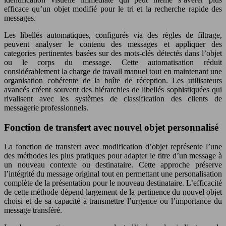
efficace qu’un objet modifié pour le tri et la recherche rapide des
messages.
Les libellés automatiques, configurés via des règles de filtrage,
peuvent analyser le contenu des messages et appliquer des
categories pertinentes basées sur des mots-clés détectés dans l’objet
ou le corps du message. Cette automatisation réduit
considérablement la charge de travail manuel tout en maintenant une
organisation cohérente de la boîte de réception. Les utilisateurs
avancés créent souvent des hiérarchies de libellés sophistiquées qui
rivalisent avec les systèmes de classification des clients de
messagerie professionnels.
Fonction de transfert avec nouvel objet personnalisé
La fonction de transfert avec modification d’objet représente l’une
des méthodes les plus pratiques pour adapter le titre d’un message à
un nouveau contexte ou destinataire. Cette approche préserve
l’intégrité du message original tout en permettant une personalisation
complète de la présentation pour le nouveau destinataire. L’efficacité
de cette méthode dépend largement de la pertinence du nouvel objet
choisi et de sa capacité à transmettre l’urgence ou l’importance du
message transféré.