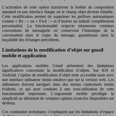
L’activation de cette option transforme la fenêtre de composition
standard en une interface élargie où le champ objet devient éditable.
Cette modification permet de supprimer les préfixes automatiques
comme « Re : » ou « Fwd : » et d’insérer un intitulé complètement
personnalisé. La fonctionnalité respecte néanmoins certaines
conventions de messagerie en conservant l’historique de la
conversation dans le corps du message, garantissant ainsi la
traçabilité des échanges précédents.
Limitations de la modification d’objet sur gmail
mobile et application
Les applications mobiles Gmail présentent des limitations
significatives concernant la modification d’objets. Sur iOS et
Android, l’option de modification d’objet reste accessible mais avec
une interface utilisateur moins intuitive que sur la version web. Les
utilisateurs doivent naviguer dans des menus contextuels moins
évidents, ce qui peut conduire à une sous-utilisation de cette
fonctionnalité importante. L’ergonomie mobile privilégie la
simplicité au détriment de certaines options avancées disponibles sur
desktop.
Ces contraintes techniques s’expliquent par les limitations d’espace