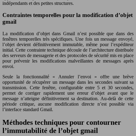
indépendants et des petites structures.
Contraintes temporelles pour la modification d’objet
gmail
La modification d’objet dans Gmail n’est possible que dans des
fenêtres temporelles très spécifiques. Une fois un message envoyé,
l’objet devient définitivement immutable, même pour l’expéditeur
initial. Cette contrainte technique découle de l’architecture distribuée
des serveurs de messagerie et des protocoles de sécurité mis en place
pour prévenir les modifications malveillantes de messages après
envoi.
Seule la fonctionnalité « Annuler l’envoi » offre une brève
opportunité de récupérer un message dans les secondes suivant sa
transmission. Cette fenêtre, configurable entre 5 et 30 secondes,
permet de corriger rapidement une erreur d’objet avant que le
message n’atteigne définitivement sa destination. Au-delà de cette
période critique, aucune modification directe n’est possible via
l’interface standard Gmail.
Méthodes techniques pour contourner
l’immutabilité de l’objet gmail