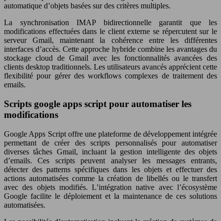
automatique d’objets basées sur des critères multiples.
La synchronisation IMAP bidirectionnelle garantit que les
modifications effectuées dans le client externe se répercutent sur le
serveur Gmail, maintenant la cohérence entre les différentes
interfaces d’accès. Cette approche hybride combine les avantages du
stockage cloud de Gmail avec les fonctionnalités avancées des
clients desktop traditionnels. Les utilisateurs avancés apprécient cette
flexibilité pour gérer des workflows complexes de traitement des
emails.
Scripts google apps script pour automatiser les
modifications
Google Apps Script offre une plateforme de développement intégrée
permettant de créer des scripts personnalisés pour automatiser
diverses tâches Gmail, incluant la gestion intelligente des objets
d’emails. Ces scripts peuvent analyser les messages entrants,
détecter des patterns spécifiques dans les objets et effectuer des
actions automatisées comme la création de libellés ou le transfert
avec des objets modifiés. L’intégration native avec l’écosystème
Google facilite le déploiement et la maintenance de ces solutions
automatisées.