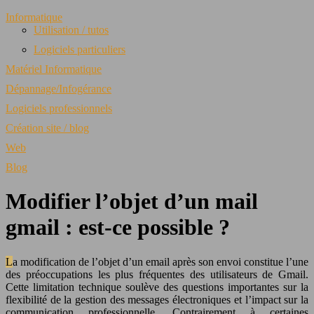
Informatique
Utilisation / tutos
Logiciels particuliers
Matériel Informatique
Dépannage/Infogérance
Logiciels professionnels
Création site / blog
Web
Blog
Modifier l’objet d’un mail
gmail : est‑ce possible ?
La modification de l’objet d’un email après son envoi constitue l’une
des préoccupations les plus fréquentes des utilisateurs de Gmail.
Cette limitation technique soulève des questions importantes sur la
flexibilité de la gestion des messages électroniques et l’impact sur la
communication professionnelle. Contrairement à certaines