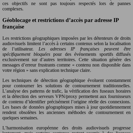
ces objectifs ne sont pas toujours respectés lors de pannes
complexes.
Géoblocage et restrictions d’accès par adresse IP
française
Les restrictions géographiques imposées par les détenteurs de droits
audiovisuels limitent l’accès à certains contenus selon la localisation
de l’utilisateur.
Les adresses IP françaises peuvent être
spécifiquement bloquées
pour des événements sportifs diffusés
exclusivement sur d’autres territoires. Cette situation génère des
messages d’erreur frustrants comme « contenu non disponible dans
votre région » sans explication technique claire.
Les techniques de détection géographique évoluent constamment
pour contourner les solutions de contournement traditionnelles.
L’analyse des patterns de trafic, la vérification des fuseaux horaires
et la détection des serveurs VPN/proxy permettent aux fournisseurs
de contenu d’identifier précisément l’origine réelle des connexions.
Les bases de données géographiques mises à jour quotidiennement
rendent obsolètes les anciennes méthodes de contournement en
quelques semaines.
L’harmonisation européenne des droits audiovisuels progresse