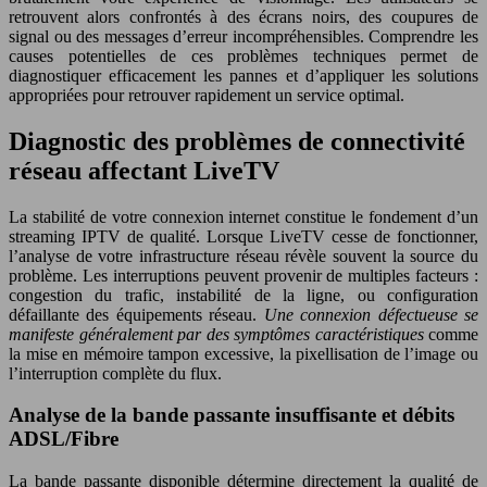
retrouvent alors confrontés à des écrans noirs, des coupures de
signal ou des messages d’erreur incompréhensibles. Comprendre les
causes potentielles de ces problèmes techniques permet de
diagnostiquer efficacement les pannes et d’appliquer les solutions
appropriées pour retrouver rapidement un service optimal.
Diagnostic des problèmes de connectivité
réseau affectant LiveTV
La stabilité de votre connexion internet constitue le fondement d’un
streaming IPTV de qualité. Lorsque LiveTV cesse de fonctionner,
l’analyse de votre infrastructure réseau révèle souvent la source du
problème. Les interruptions peuvent provenir de multiples facteurs :
congestion du trafic, instabilité de la ligne, ou configuration
défaillante des équipements réseau.
Une connexion défectueuse se
manifeste généralement par des symptômes caractéristiques
comme
la mise en mémoire tampon excessive, la pixellisation de l’image ou
l’interruption complète du flux.
Analyse de la bande passante insuffisante et débits
ADSL/Fibre
La bande passante disponible détermine directement la qualité de