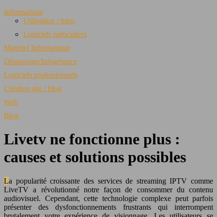
Informatique
Utilisation / tutos
Logiciels particuliers
Matériel Informatique
Dépannage/Infogérance
Logiciels professionnels
Création site / blog
Web
Blog
Livetv ne fonctionne plus :
causes et solutions possibles
La popularité croissante des services de streaming IPTV comme
LiveTV a révolutionné notre façon de consommer du contenu
audiovisuel. Cependant, cette technologie complexe peut parfois
présenter des dysfonctionnements frustrants qui interrompent
brutalement votre expérience de visionnage. Les utilisateurs se