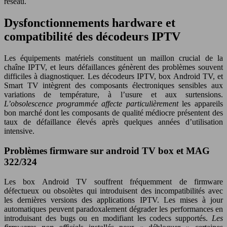
réseau.
Dysfonctionnements hardware et
compatibilité des décodeurs IPTV
Les équipements matériels constituent un maillon crucial de la
chaîne IPTV, et leurs défaillances génèrent des problèmes souvent
difficiles à diagnostiquer. Les décodeurs IPTV, box Android TV, et
Smart TV intègrent des composants électroniques sensibles aux
variations de température, à l’usure et aux surtensions.
L’obsolescence programmée affecte particulièrement
les appareils
bon marché dont les composants de qualité médiocre présentent des
taux de défaillance élevés après quelques années d’utilisation
intensive.
Problèmes firmware sur android TV box et MAG
322/324
Les box Android TV souffrent fréquemment de firmware
défectueux ou obsolètes qui introduisent des incompatibilités avec
les dernières versions des applications IPTV. Les mises à jour
automatiques peuvent paradoxalement dégrader les performances en
introduisant des bugs ou en modifiant les codecs supportés.
Les