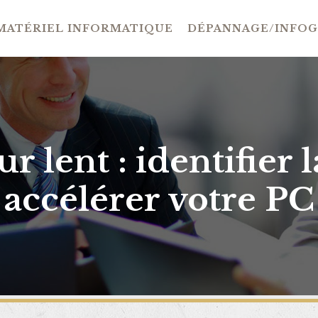
MATÉRIEL INFORMATIQUE
DÉPANNAGE/INFO
r lent : identifier l
accélérer votre PC