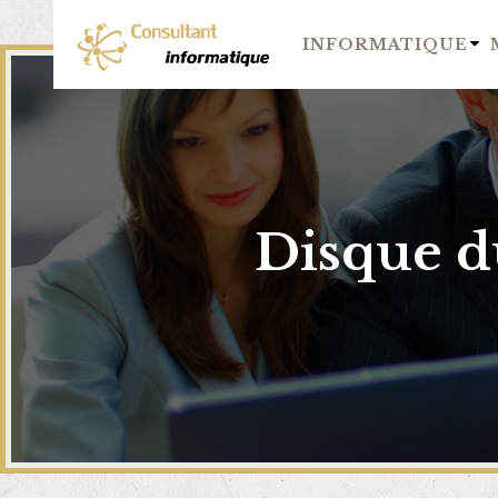
INFORMATIQUE
Disque du