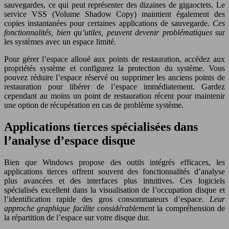
sauvegardes, ce qui peut représenter des dizaines de gigaoctets. Le
service VSS (Volume Shadow Copy) maintient également des
copies instantanées pour certaines applications de sauvegarde.
Ces
fonctionnalités, bien qu’utiles, peuvent devenir problématiques
sur
les systèmes avec un espace limité.
Pour gérer l’espace alloué aux points de restauration, accédez aux
propriétés système et configurez la protection du système. Vous
pouvez réduire l’espace réservé ou supprimer les anciens points de
restauration pour libérer de l’espace immédiatement. Gardez
cependant au moins un point de restauration récent pour maintenir
une option de récupération en cas de problème système.
Applications tierces spécialisées dans
l’analyse d’espace disque
Bien que Windows propose des outils intégrés efficaces, les
applications tierces offrent souvent des fonctionnalités d’analyse
plus avancées et des interfaces plus intuitives. Ces logiciels
spécialisés excellent dans la visualisation de l’occupation disque et
l’identification rapide des gros consommateurs d’espace.
Leur
approche graphique facilite considérablement
la compréhension de
la répartition de l’espace sur votre disque dur.