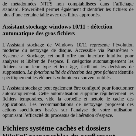
de métadonnées NTFS non comptabilisées dans l’affichage
standard. PowerShell permet également d’identifier les fichiers de
plus d’une certaine taille avec des filtres appropriés.
Assistant stockage windows 10/11 : détection
automatique des gros fichiers
L’Assistant stockage de Windows 10/11 représente l’évolution
moderne du nettoyage de disque. Accessible via Paramètres >
Système > Stockage, cet outil offre une interface intuitive pour
analyser et libérer de l’espace. Il catégorise automatiquement les
fichiers selon leur type et leur âge, facilitant les décisions de
suppression.
La fonctionnalité de détection des gros fichiers
identifie
spécifiquement les éléments volumineux souvent oubliés.
L’Assistant stockage peut également être configuré pour fonctionner
automatiquement. Cette automatisation supprime régulièrement les
fichiers temporaires, vide la corbeille et nettoie le cache des
applications. Les recommandations de nettoyage proposent des
actions spécifiques basées sur l’analyse de votre utilisation,
optimisant l’efficacité du processus de libération d’espace.
Fichiers système cachés et dossiers