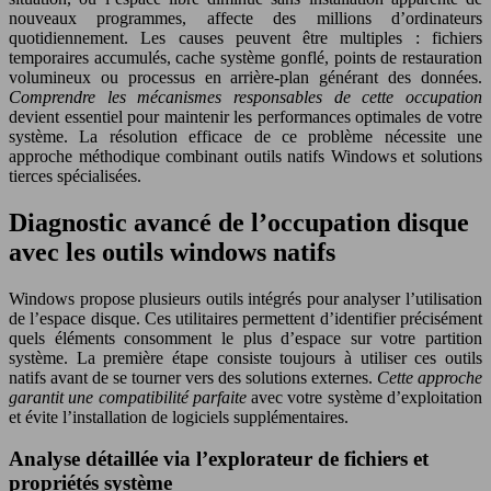
nouveaux programmes, affecte des millions d’ordinateurs
quotidiennement. Les causes peuvent être multiples : fichiers
temporaires accumulés, cache système gonflé, points de restauration
volumineux ou processus en arrière-plan générant des données.
Comprendre les mécanismes responsables de cette occupation
devient essentiel pour maintenir les performances optimales de votre
système. La résolution efficace de ce problème nécessite une
approche méthodique combinant outils natifs Windows et solutions
tierces spécialisées.
Diagnostic avancé de l’occupation disque
avec les outils windows natifs
Windows propose plusieurs outils intégrés pour analyser l’utilisation
de l’espace disque. Ces utilitaires permettent d’identifier précisément
quels éléments consomment le plus d’espace sur votre partition
système. La première étape consiste toujours à utiliser ces outils
natifs avant de se tourner vers des solutions externes.
Cette approche
garantit une compatibilité parfaite
avec votre système d’exploitation
et évite l’installation de logiciels supplémentaires.
Analyse détaillée via l’explorateur de fichiers et
propriétés système