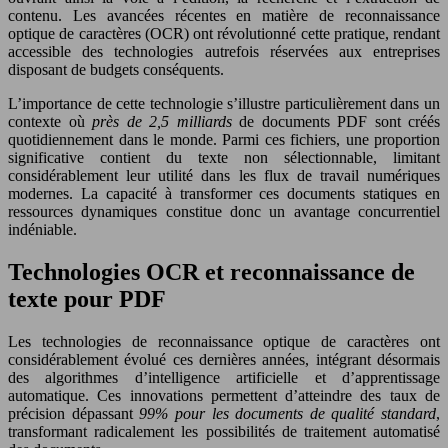
contenu. Les avancées récentes en matière de reconnaissance
optique de caractères (OCR) ont révolutionné cette pratique, rendant
accessible des technologies autrefois réservées aux entreprises
disposant de budgets conséquents.
L’importance de cette technologie s’illustre particulièrement dans un
contexte où
près de 2,5 milliards
de documents PDF sont créés
quotidiennement dans le monde. Parmi ces fichiers, une proportion
significative contient du texte non sélectionnable, limitant
considérablement leur utilité dans les flux de travail numériques
modernes. La capacité à transformer ces documents statiques en
ressources dynamiques constitue donc un avantage concurrentiel
indéniable.
Technologies OCR et reconnaissance de
texte pour PDF
Les technologies de reconnaissance optique de caractères ont
considérablement évolué ces dernières années, intégrant désormais
des algorithmes d’intelligence artificielle et d’apprentissage
automatique. Ces innovations permettent d’atteindre des taux de
précision dépassant
99% pour les documents de qualité standard
,
transformant radicalement les possibilités de traitement automatisé