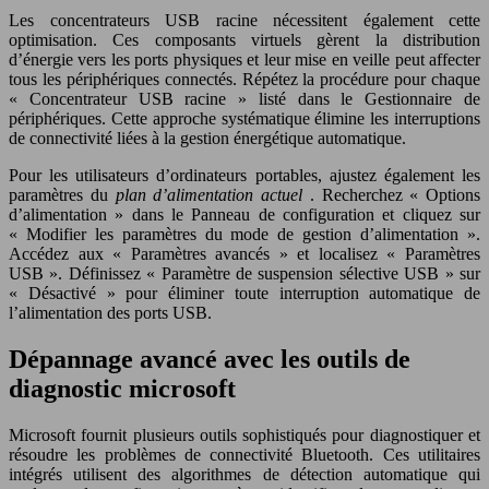
Les concentrateurs USB racine nécessitent également cette
optimisation. Ces composants virtuels gèrent la distribution
d’énergie vers les ports physiques et leur mise en veille peut affecter
tous les périphériques connectés. Répétez la procédure pour chaque
« Concentrateur USB racine » listé dans le Gestionnaire de
périphériques. Cette approche systématique élimine les interruptions
de connectivité liées à la gestion énergétique automatique.
Pour les utilisateurs d’ordinateurs portables, ajustez également les
paramètres du
plan d’alimentation actuel
. Recherchez « Options
d’alimentation » dans le Panneau de configuration et cliquez sur
« Modifier les paramètres du mode de gestion d’alimentation ».
Accédez aux « Paramètres avancés » et localisez « Paramètres
USB ». Définissez « Paramètre de suspension sélective USB » sur
« Désactivé » pour éliminer toute interruption automatique de
l’alimentation des ports USB.
Dépannage avancé avec les outils de
diagnostic microsoft
Microsoft fournit plusieurs outils sophistiqués pour diagnostiquer et
résoudre les problèmes de connectivité Bluetooth. Ces utilitaires
intégrés utilisent des algorithmes de détection automatique qui