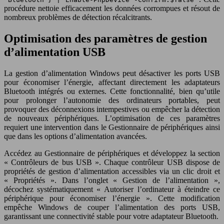
procédure nettoie efficacement les données corrompues et résout de
nombreux problèmes de détection récalcitrants.
Optimisation des paramètres de gestion
d’alimentation USB
La gestion d’alimentation Windows peut désactiver les ports USB
pour économiser l’énergie, affectant directement les adaptateurs
Bluetooth intégrés ou externes. Cette fonctionnalité, bien qu’utile
pour prolonger l’autonomie des ordinateurs portables, peut
provoquer des déconnexions intempestives ou empêcher la détection
de nouveaux périphériques. L’optimisation de ces paramètres
requiert une intervention dans le Gestionnaire de périphériques ainsi
que dans les options d’alimentation avancées.
Accédez au Gestionnaire de périphériques et développez la section
« Contrôleurs de bus USB ». Chaque contrôleur USB dispose de
propriétés de gestion d’alimentation accessibles via un clic droit et
« Propriétés ». Dans l’onglet « Gestion de l’alimentation »,
décochez systématiquement « Autoriser l’ordinateur à éteindre ce
périphérique pour économiser l’énergie ». Cette modification
empêche Windows de couper l’alimentation des ports USB,
garantissant une connectivité stable pour votre adaptateur Bluetooth.