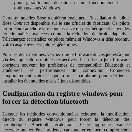
pour garantir une détection et un fonctionnement
optimaux sous Windows.
Certains modèles Bose requièrent également l’installation du pilote
Bose Connect
disponible sur le site officiel du fabricant. Ce pilote
propriétaire améliore la reconnaissance du périphérique et active des
fonctionnalités avancées comme la réduction de bruit adaptative.
Téléchargez et installez ce pilote même si Windows a déjà reconnu
votre casque avec ses pilotes génériques.
Pour les deux marques, vérifiez que le firmware du casque est à jour
via les applications mobiles respectives. Les mises à jour firmware
corrigent souvent les problèmes de compatibilité Bluetooth et
améliorent les performances de connexion. Connectez
temporairement votre casque à un smartphone pour vérifier et
installer les éventuelles mises à jour disponibles.
Configuration du registre windows pour
forcer la détection bluetooth
Lorsque les méthodes conventionnelles échouent, la modification
directe du registre Windows peut forcer la détection des
périphériques Bluetooth récalcitrants. Cette approche avancée
nécessite une extrême prudence car toute erreur peut compromettre