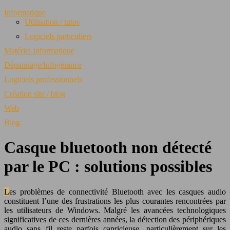
Informatique
Utilisation / tutos
Logiciels particuliers
Matériel Informatique
Dépannage/Infogérance
Logiciels professionnels
Création site / blog
Web
Blog
Casque bluetooth non détecté
par le PC : solutions possibles
Les problèmes de connectivité Bluetooth avec les casques audio
constituent l’une des frustrations les plus courantes rencontrées par
les utilisateurs de Windows. Malgré les avancées technologiques
significatives de ces dernières années, la détection des périphériques
audio sans fil reste parfois capricieuse, particulièrement sur les