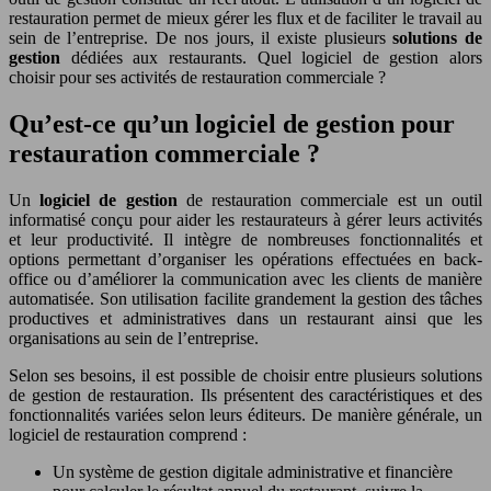
restauration permet de mieux gérer les flux et de faciliter le travail au
sein de l’entreprise. De nos jours, il existe plusieurs
solutions de
gestion
dédiées aux restaurants. Quel logiciel de gestion alors
choisir pour ses activités de restauration commerciale ?
Qu’est-ce qu’un logiciel de gestion pour
restauration commerciale ?
Un
logiciel de gestion
de restauration commerciale est un outil
informatisé conçu pour aider les restaurateurs à gérer leurs activités
et leur productivité. Il intègre de nombreuses fonctionnalités et
options permettant d’organiser les opérations effectuées en back-
office ou d’améliorer la communication avec les clients de manière
automatisée. Son utilisation facilite grandement la gestion des tâches
productives et administratives dans un restaurant ainsi que les
organisations au sein de l’entreprise.
Selon ses besoins, il est possible de choisir entre plusieurs solutions
de gestion de restauration. Ils présentent des caractéristiques et des
fonctionnalités variées selon leurs éditeurs. De manière générale, un
logiciel de restauration comprend :
Un système de gestion digitale administrative et financière