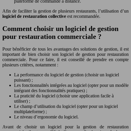
plateforme de commande à distance.
Afin de faciliter la gestion de plusieurs restaurants, l’utilisation d’un
logiciel de restauration collective
est recommandée.
Comment choisir un logiciel de gestion
pour restauration commerciale ?
Pour bénéficier de tous les avantages des solutions de gestion, il est
important de bien choisir son logiciel de gestion pour restauration
commerciale. Pour ce faire, il est conseillé de prendre en compte
plusieurs critères, notamment :
La performance du logiciel de gestion (choisir un logiciel
puissant) ;
Les fonctionnalités intégrées au logiciel (opter pour un modèle
intégrant des fonctionnalités pratiques) ;
La praticité du logiciel (choisir une application facile à
utiliser) ;
Le champ d’utilisation du logiciel (opter pour un logiciel
multiplateforme) ;
Le niveau d’ergonomie du logiciel.
Avant de choisir un logiciel pour la gestion de restauration