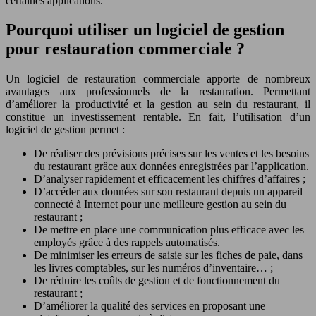
certaines applications.
Pourquoi utiliser un logiciel de gestion
pour restauration commerciale ?
Un logiciel de restauration commerciale apporte de nombreux
avantages aux professionnels de la restauration. Permettant
d’améliorer la productivité et la gestion au sein du restaurant, il
constitue un investissement rentable. En fait, l’utilisation d’un
logiciel de gestion permet :
De réaliser des prévisions précises sur les ventes et les besoins
du restaurant grâce aux données enregistrées par l’application.
D’analyser rapidement et efficacement les chiffres d’affaires ;
D’accéder aux données sur son restaurant depuis un appareil
connecté à Internet pour une meilleure gestion au sein du
restaurant ;
De mettre en place une communication plus efficace avec les
employés grâce à des rappels automatisés.
De minimiser les erreurs de saisie sur les fiches de paie, dans
les livres comptables, sur les numéros d’inventaire… ;
De réduire les coûts de gestion et de fonctionnement du
restaurant ;
D’améliorer la qualité des services en proposant une