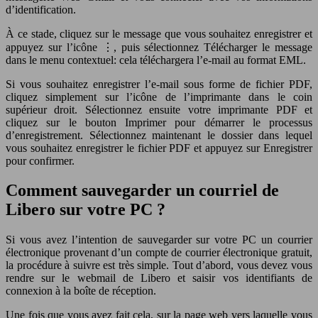
d’identification.
À ce stade, cliquez sur le message que vous souhaitez enregistrer et
appuyez sur l’icône ⋮, puis sélectionnez Télécharger le message
dans le menu contextuel: cela téléchargera l’e-mail au format EML.
Si vous souhaitez enregistrer l’e-mail sous forme de fichier PDF,
cliquez simplement sur l’icône de l’imprimante dans le coin
supérieur droit. Sélectionnez ensuite votre imprimante PDF et
cliquez sur le bouton Imprimer pour démarrer le processus
d’enregistrement. Sélectionnez maintenant le dossier dans lequel
vous souhaitez enregistrer le fichier PDF et appuyez sur Enregistrer
pour confirmer.
Comment sauvegarder un courriel de
Libero sur votre PC ?
Si vous avez l’intention de sauvegarder sur votre PC un courrier
électronique provenant d’un compte de courrier électronique gratuit,
la procédure à suivre est très simple. Tout d’abord, vous devez vous
rendre sur le webmail de Libero et saisir vos identifiants de
connexion à la boîte de réception.
Une fois que vous avez fait cela, sur la page web vers laquelle vous