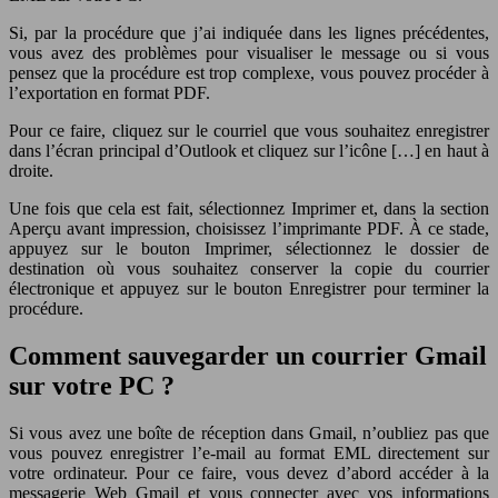
Si, par la procédure que j’ai indiquée dans les lignes précédentes,
vous avez des problèmes pour visualiser le message ou si vous
pensez que la procédure est trop complexe, vous pouvez procéder à
l’exportation en format PDF.
Pour ce faire, cliquez sur le courriel que vous souhaitez enregistrer
dans l’écran principal d’Outlook et cliquez sur l’icône […] en haut à
droite.
Une fois que cela est fait, sélectionnez Imprimer et, dans la section
Aperçu avant impression, choisissez l’imprimante PDF. À ce stade,
appuyez sur le bouton Imprimer, sélectionnez le dossier de
destination où vous souhaitez conserver la copie du courrier
électronique et appuyez sur le bouton Enregistrer pour terminer la
procédure.
Comment sauvegarder un courrier Gmail
sur votre PC ?
Si vous avez une boîte de réception dans Gmail, n’oubliez pas que
vous pouvez enregistrer l’e-mail au format EML directement sur
votre ordinateur. Pour ce faire, vous devez d’abord accéder à la
messagerie Web Gmail et vous connecter avec vos informations