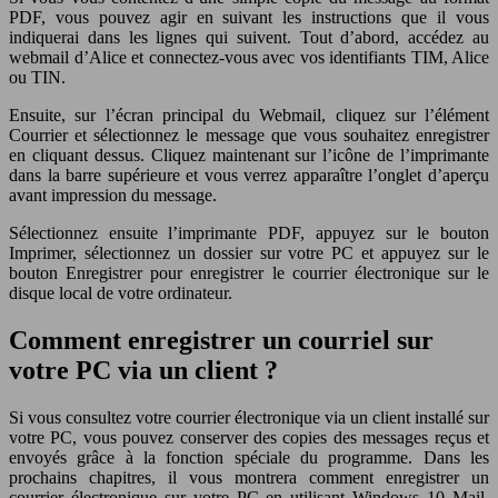
PDF, vous pouvez agir en suivant les instructions que il vous
indiquerai dans les lignes qui suivent. Tout d’abord, accédez au
webmail d’Alice et connectez-vous avec vos identifiants TIM, Alice
ou TIN.
Ensuite, sur l’écran principal du Webmail, cliquez sur l’élément
Courrier et sélectionnez le message que vous souhaitez enregistrer
en cliquant dessus. Cliquez maintenant sur l’icône de l’imprimante
dans la barre supérieure et vous verrez apparaître l’onglet d’aperçu
avant impression du message.
Sélectionnez ensuite l’imprimante PDF, appuyez sur le bouton
Imprimer, sélectionnez un dossier sur votre PC et appuyez sur le
bouton Enregistrer pour enregistrer le courrier électronique sur le
disque local de votre ordinateur.
Comment enregistrer un courriel sur
votre PC via un client ?
Si vous consultez votre courrier électronique via un client installé sur
votre PC, vous pouvez conserver des copies des messages reçus et
envoyés grâce à la fonction spéciale du programme. Dans les
prochains chapitres, il vous montrera comment enregistrer un
courrier électronique sur votre PC en utilisant Windows 10 Mail,