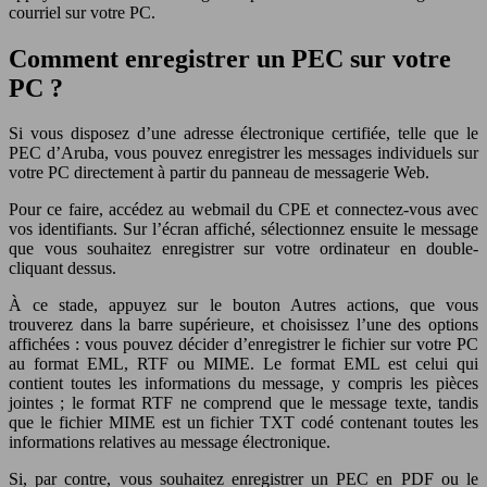
courriel sur votre PC.
Comment enregistrer un PEC sur votre
PC ?
Si vous disposez d’une adresse électronique certifiée, telle que le
PEC d’Aruba, vous pouvez enregistrer les messages individuels sur
votre PC directement à partir du panneau de messagerie Web.
Pour ce faire, accédez au webmail du CPE et connectez-vous avec
vos identifiants. Sur l’écran affiché, sélectionnez ensuite le message
que vous souhaitez enregistrer sur votre ordinateur en double-
cliquant dessus.
À ce stade, appuyez sur le bouton Autres actions, que vous
trouverez dans la barre supérieure, et choisissez l’une des options
affichées : vous pouvez décider d’enregistrer le fichier sur votre PC
au format EML, RTF ou MIME. Le format EML est celui qui
contient toutes les informations du message, y compris les pièces
jointes ; le format RTF ne comprend que le message texte, tandis
que le fichier MIME est un fichier TXT codé contenant toutes les
informations relatives au message électronique.
Si, par contre, vous souhaitez enregistrer un PEC en PDF ou le