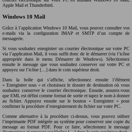
Apple Mail et Thunderbird.
Windows 10 Mail
Grâce à l’application Windows 10 Mail, vous pouvez consulter vos
e-mails via la configuration IMAP et SMTP d’un compte de
messagerie.
Si vous souhaitez enregistrer un courrier électronique sur votre PC
via l’application Mail, il vous suffit donc de le démarrer (via l’icône
appropriée dans le menu Démarrer de Windows). Sélectionnez
ensuite le message que vous souhaitez conserver sur votre PC et
appuyez sur l’icône […] dans le coin supérieur droit.
Dans la boîte qui s’affiche, sélectionnez ensuite l’élément
« Enregistrer sous » et choisissez le dossier de destination où vous
souhaitez conserver le courrier électronique. Ensuite, assurez-vous
que EML est défini comme format de sortie et tapez le nom à donner
au fichier. Appuyez ensuite sur le bouton « Enregistrer » pour
confirmer la procédure d’enregistrement du fichier sur votre PC.
Comme alternative à la procédure ci-dessus, vous pouvez utiliser
l’imprimante PDF intégrée au système pour conserver une copie du
message au format PDF. Pour ce faire, sélectionnez le message